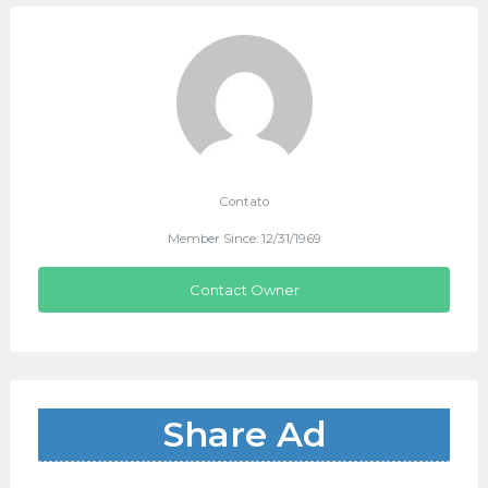
Contato
Member Since: 12/31/1969
Contact Owner
Share Ad