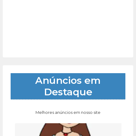
Anúncios em
Destaque
Melhores anúncios em nosso site