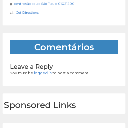
centro são paulo São Paulo 01021200
Get Directions
Comentários
Leave a Reply
You must be
logged in
to post a comment.
Sponsored Links