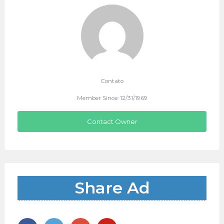
Contato
Member Since: 12/31/1969
Contact Owner
Share Ad