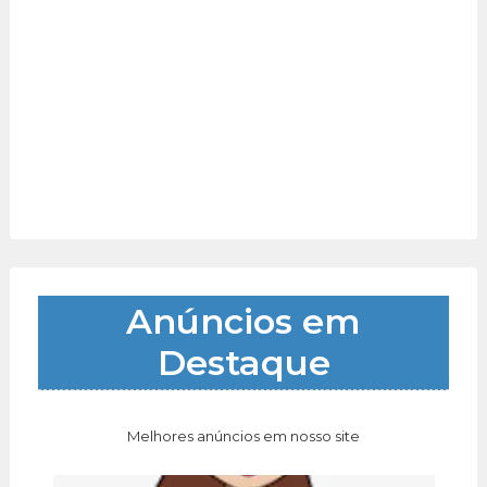
Anúncios em
Destaque
Melhores anúncios em nosso site