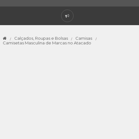
Calçados, Roupas e Bolsas
Camisas
Camisetas Masculina de Marcas no Atacado