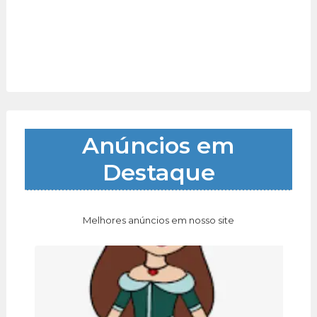
Anúncios em
Destaque
Melhores anúncios em nosso site