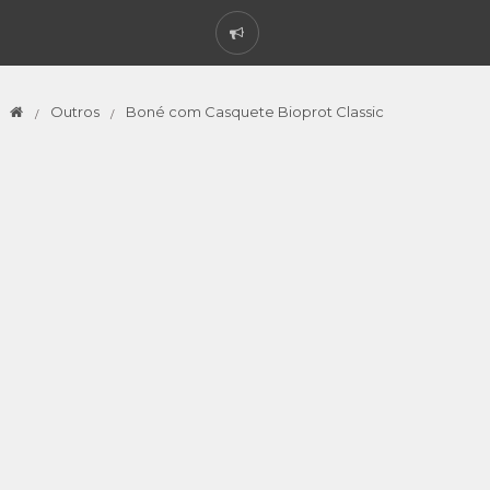
Outros
Boné com Casquete Bioprot Classic