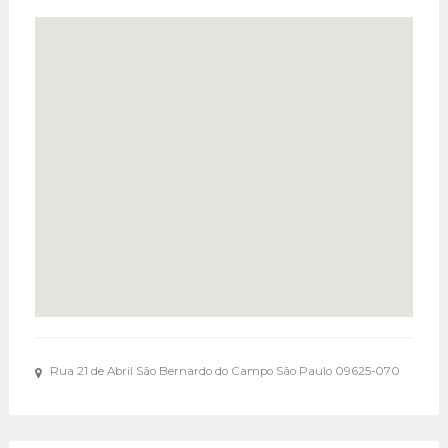
Rua 21 de Abril São Bernardo do Campo São Paulo 09625-070