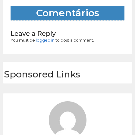
Comentários
Leave a Reply
You must be
logged in
to post a comment.
Sponsored Links