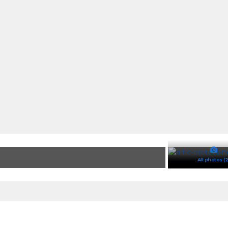
All photos (2