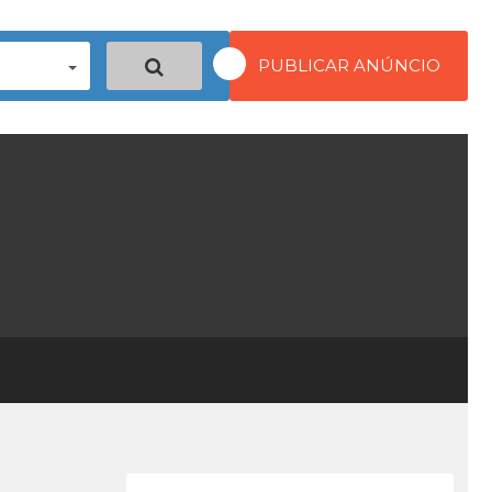
PUBLICAR ANÚNCIO