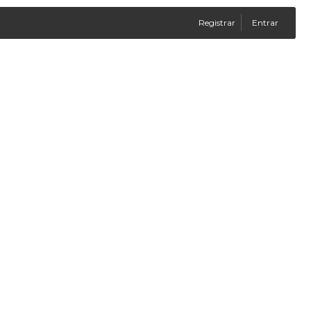
Registrar
Entrar