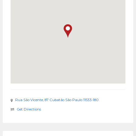
Rua São Vicente, 87 Cubatão São Paulo 11533-180
Get Directions