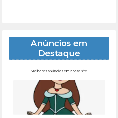
Anúncios em
Destaque
Melhores anúncios em nosso site