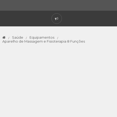
Saúde
Equipamentos
Aparelho de Massagem e Fisioterapia 8 Funções