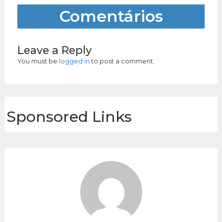
Comentários
Leave a Reply
You must be
logged in
to post a comment.
Sponsored Links