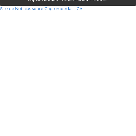
Site de Notícias sobre Criptomoedas - CA