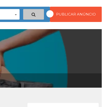
PUBLICAR ANÚNCIO
y