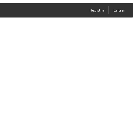
Registrar
Entrar