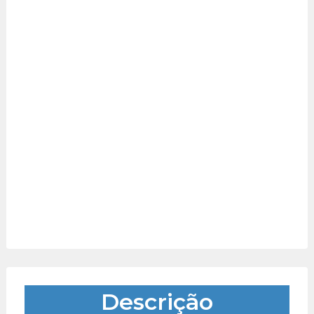
Descrição