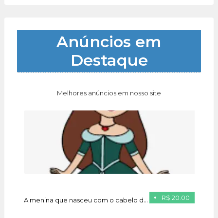
Anúncios em
Destaque
Melhores anúncios em nosso site
R$ 20.00
A menina que nasceu com o cabelo de ouro