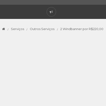
Serviços
Outros Serviços
2 Windbanner por R$220,00