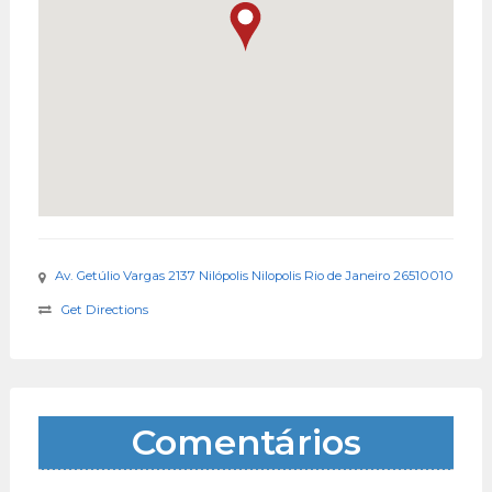
Av. Getúlio Vargas 2137 Nilópolis Nilopolis Rio de Janeiro 26510010
Get Directions
Comentários