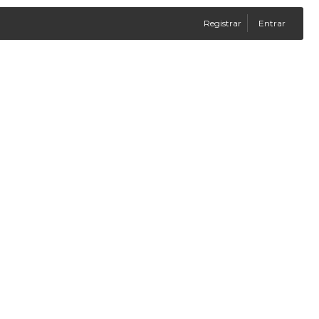
Registrar
Entrar