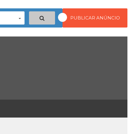
PUBLICAR ANÚNCIO