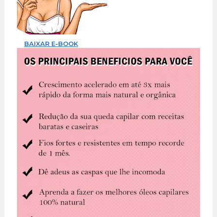
BAIXAR E-BOOK