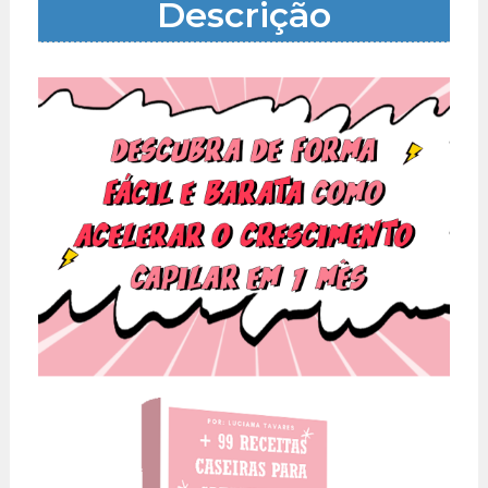
Descrição