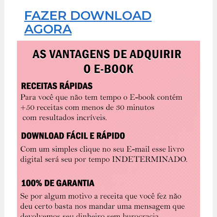
FAZER DOWNLOAD
AGORA