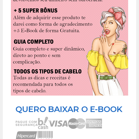
QUERO BAIXAR O E-BOOK