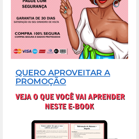
QUERO APROVEITAR A
PROMOÇÃO