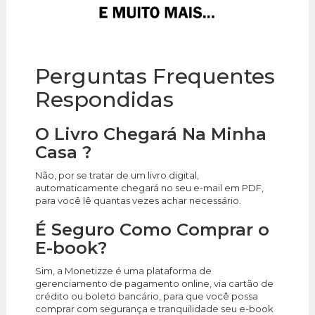
Perguntas Frequentes
Respondidas
O Livro Chegará Na Minha
Casa ?
Não, por se tratar de um livro digital,
automaticamente chegará no seu e-mail em PDF,
para você lê quantas vezes achar necessário.
É Seguro Como Comprar o
E-book?
Sim, a Monetizze é uma plataforma de
gerenciamento de pagamento online, via cartão de
crédito ou boleto bancário, para que você possa
comprar com segurança e tranquilidade seu e-book