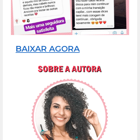
BAIXAR AGORA