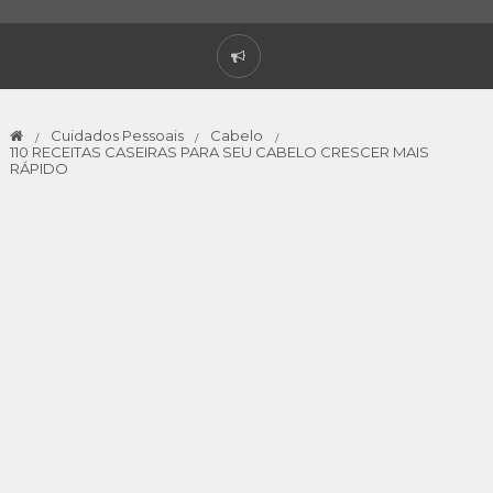
Cuidados Pessoais
Cabelo
110 RECEITAS CASEIRAS PARA SEU CABELO CRESCER MAIS
RÁPIDO