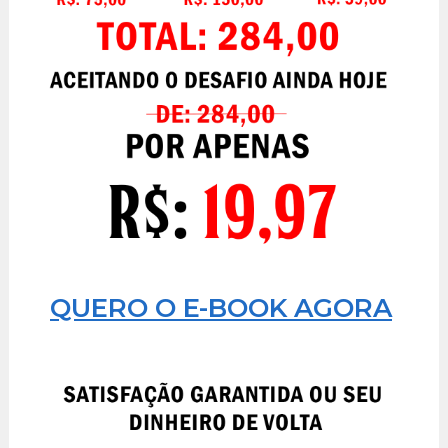
QUERO O E-BOOK AGORA