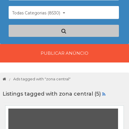
Todas Categorias (8530)
PUBLICAR ANÚNCIO
Ads tagged with "zona central"
Listings tagged with zona central (5)