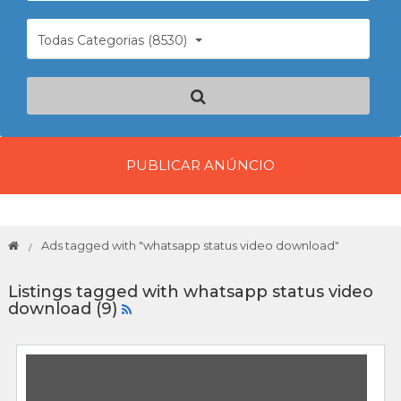
Todas Categorias (8530)
PUBLICAR ANÚNCIO
Ads tagged with "whatsapp status video download"
Listings tagged with whatsapp status video
download (9)