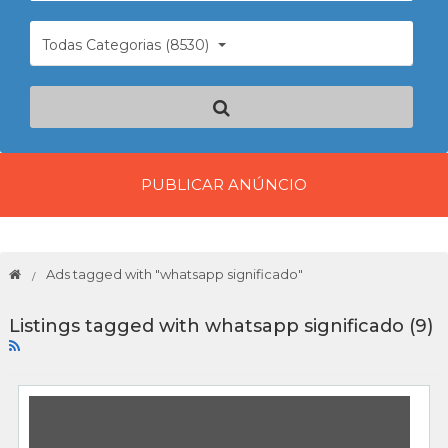
Todas Categorias (8530)
PUBLICAR ANÚNCIO
Ads tagged with "whatsapp significado"
Listings tagged with whatsapp significado (9)