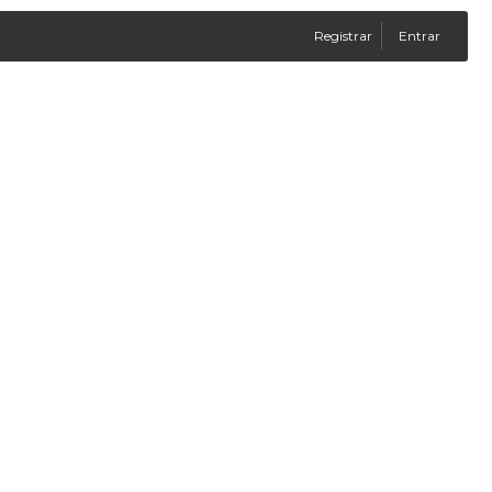
Registrar
Entrar