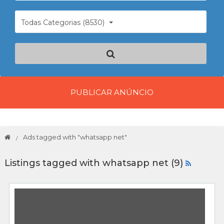
Todas Categorias (8530)
PUBLICAR ANÚNCIO
Ads tagged with "whatsapp net"
Listings tagged with whatsapp net (9)