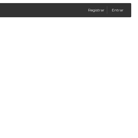
Registrar
Entrar