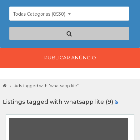
Todas Categorias (8530)
PUBLICAR ANÚNCIO
Ads tagged with "whatsapp lite"
Listings tagged with whatsapp lite (9)