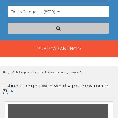
Todas Categorias (8530)
PUBLICAR ANÚNCIO
Ads tagged with "whatsapp leroy merlin"
Listings tagged with whatsapp leroy merlin
(9)