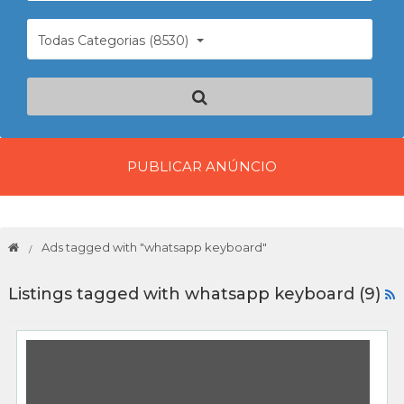
Todas Categorias (8530)
PUBLICAR ANÚNCIO
Ads tagged with "whatsapp keyboard"
Listings tagged with whatsapp keyboard (9)