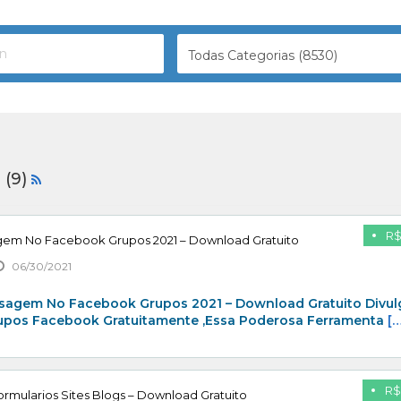
Todas Categorias (8530)
 (9)
R$
gem No Facebook Grupos 2021 – Download Gratuito
06/30/2021
sagem No Facebook Grupos 2021 – Download Gratuito Divul
rupos Facebook Gratuitamente ,Essa Poderosa Ferramenta
[…
R$
rmularios Sites Blogs – Download Gratuito