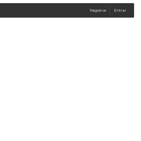
Registrar
Entrar