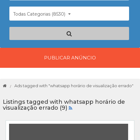
Todas Categorias (8530)
PUBLICAR ANÚNCIO
Ads tagged with "whatsapp horário de visualização errado"
Listings tagged with whatsapp horário de
visualização errado (9)