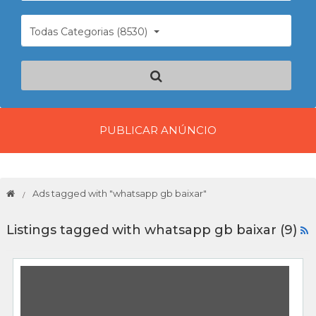
Todas Categorias (8530)
PUBLICAR ANÚNCIO
Ads tagged with "whatsapp gb baixar"
Listings tagged with whatsapp gb baixar (9)