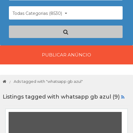
Todas Categorias (8530)
PUBLICAR ANÚNCIO
Ads tagged with "whatsapp gb azul"
Listings tagged with whatsapp gb azul (9)