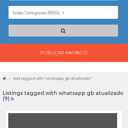
Todas Categorias (8530)
PUBLICAR ANÚNCIO
Ads tagged with "whatsapp gb atualizado"
Listings tagged with whatsapp gb atualizado
(9)