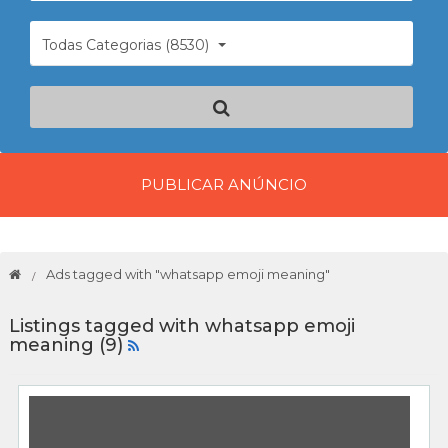
Todas Categorias (8530)
PUBLICAR ANÚNCIO
Ads tagged with "whatsapp emoji meaning"
Listings tagged with whatsapp emoji
meaning (9)