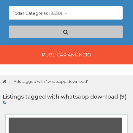
Todas Categorias (8530)
PUBLICAR ANÚNCIO
Ads tagged with "whatsapp download"
Listings tagged with whatsapp download (9)