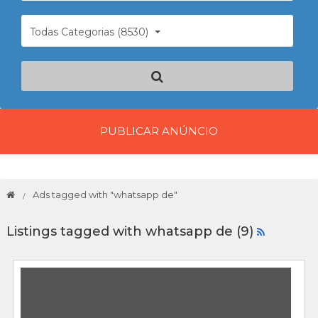
Todas Categorias (8530)
PUBLICAR ANÚNCIO
Ads tagged with "whatsapp de"
Listings tagged with whatsapp de (9)