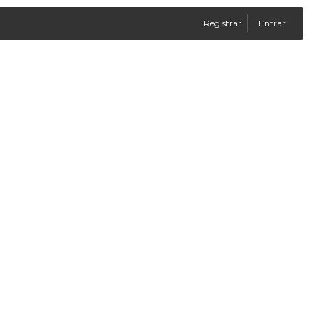
Registrar
Entrar