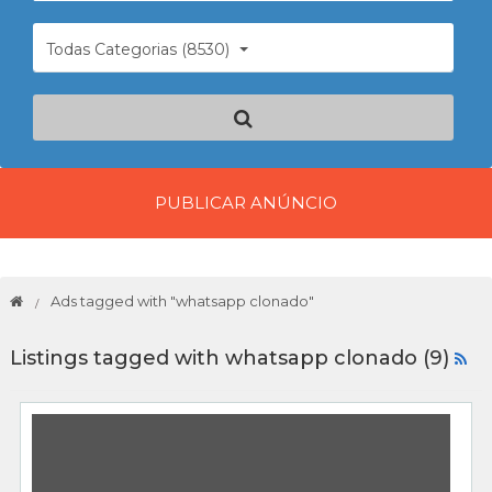
Todas Categorias (8530)
PUBLICAR ANÚNCIO
Ads tagged with "whatsapp clonado"
Listings tagged with whatsapp clonado (9)