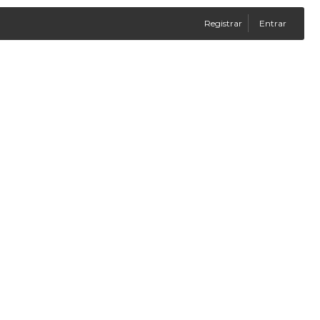
Registrar
Entrar