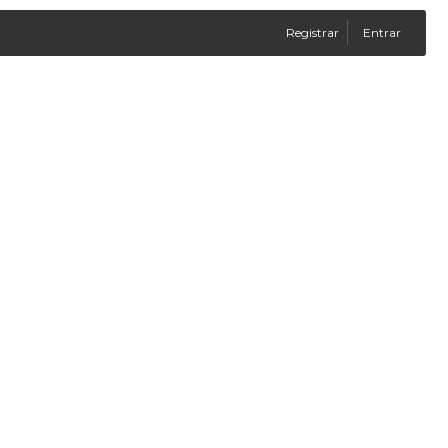
Registrar
Entrar