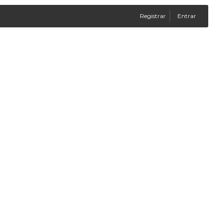
Registrar
Entrar