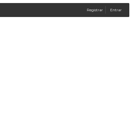
Registrar
Entrar