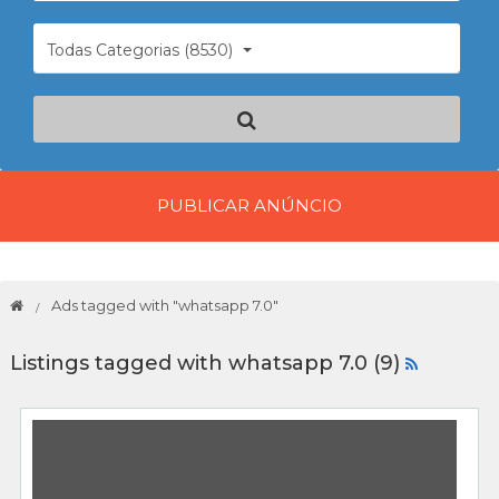
Todas Categorias (8530)
PUBLICAR ANÚNCIO
Ads tagged with "whatsapp 7.0"
Listings tagged with whatsapp 7.0 (9)