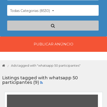
Todas Categorias (8530)
PUBLICAR ANÚNCIO
Ads tagged with "whatsapp 50 participantes"
Listings tagged with whatsapp 50
participantes (9)