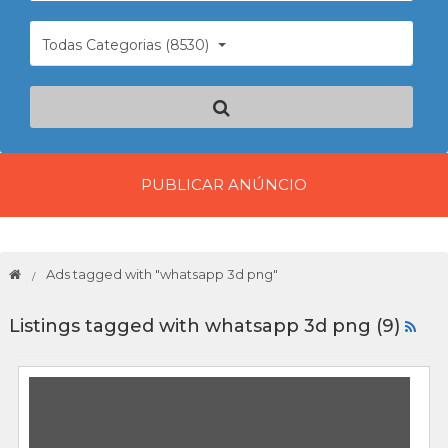
Todas Categorias (8530)
PUBLICAR ANÚNCIO
Ads tagged with "whatsapp 3d png"
Listings tagged with whatsapp 3d png (9)