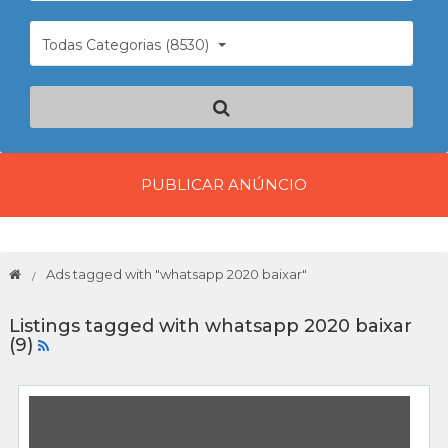
Todas Categorias (8530)
PUBLICAR ANÚNCIO
Ads tagged with "whatsapp 2020 baixar"
Listings tagged with whatsapp 2020 baixar
(9)