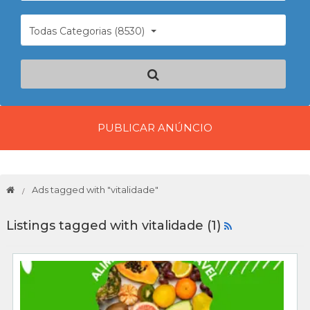
Todas Categorias (8530)
PUBLICAR ANÚNCIO
Ads tagged with "vitalidade"
Listings tagged with vitalidade (1)