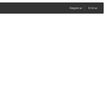
Registrar
Entrar