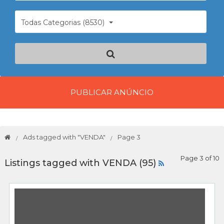
Todas Categorias (8530)
PUBLICAR ANÚNCIO
Ads tagged with "VENDA"
Page 3
Page 3 of 10
Listings tagged with VENDA (95)