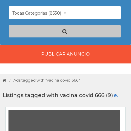
Todas Categorias (8530)
PUBLICAR ANÚNCIO
Ads tagged with "vacina covid 666"
Listings tagged with vacina covid 666 (9)