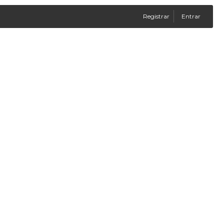
Registrar
Entrar