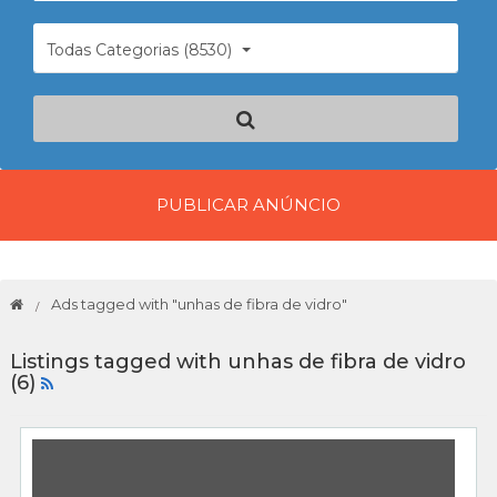
Todas Categorias (8530)
PUBLICAR ANÚNCIO
Ads tagged with "unhas de fibra de vidro"
Listings tagged with unhas de fibra de vidro
(6)