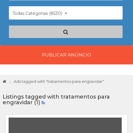
Todas Categorias (8530)
PUBLICAR ANÚNCIO
Ads tagged with "tratamentos para engravidar"
Listings tagged with tratamentos para
engravidar (1)