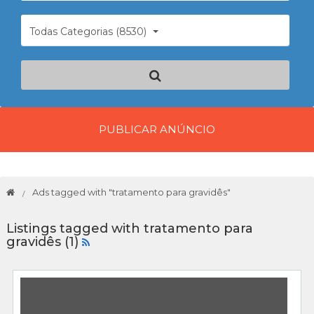
Todas Categorias (8530)
PUBLICAR ANÚNCIO
Ads tagged with "tratamento para gravidês"
Listings tagged with tratamento para
gravidês (1)