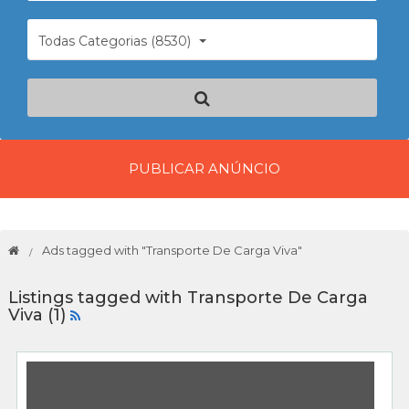
Todas Categorias (8530)
PUBLICAR ANÚNCIO
Ads tagged with "Transporte De Carga Viva"
Listings tagged with Transporte De Carga
Viva (1)