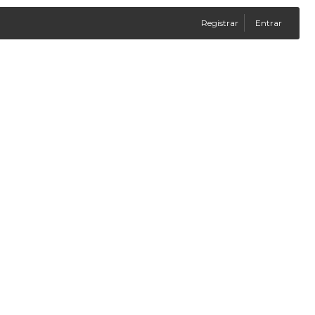
Registrar
Entrar