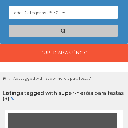
Todas Categorias (8530)
PUBLICAR ANÚNCIO
Ads tagged with "super-heróis para festas"
Listings tagged with super-heróis para festas
(3)