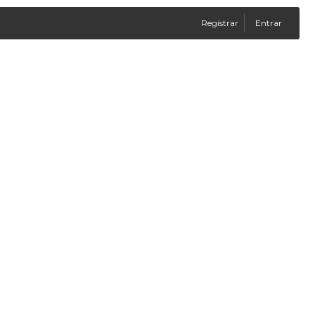
Registrar
Entrar