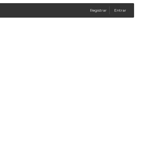
Registrar
Entrar