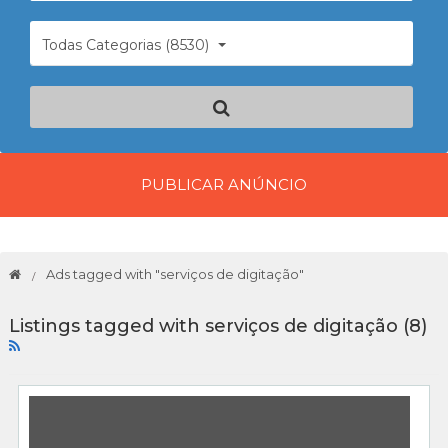
Todas Categorias (8530)
PUBLICAR ANÚNCIO
Ads tagged with "serviços de digitação"
Listings tagged with serviços de digitação (8)